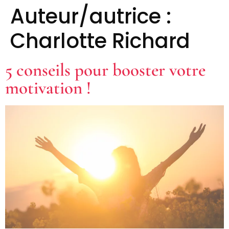
Auteur/autrice :
Charlotte Richard
5 conseils pour booster votre
motivation !