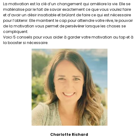
La motivation est la clé d’un changement qui améliore la vie. Elle se
matérialise par le fait de savoir exactement ce que vous voulez faire
et d’avoir un désir insatiable et brûlant de faire ce qui est nécessaire
pour l’obtenir. Elle maintient le cap pour atteindre votre rêve, le pouvoir
de la motivation vous permet de persévérer lorsque les choses se
compliquent.
Voici 5 conseils pour vous aider à garder votre motivation au top et à
la booster si nécessaire.
Charlotte Richard