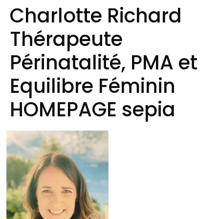
Charlotte Richard
Thérapeute
Périnatalité, PMA et
Equilibre Féminin
HOMEPAGE sepia