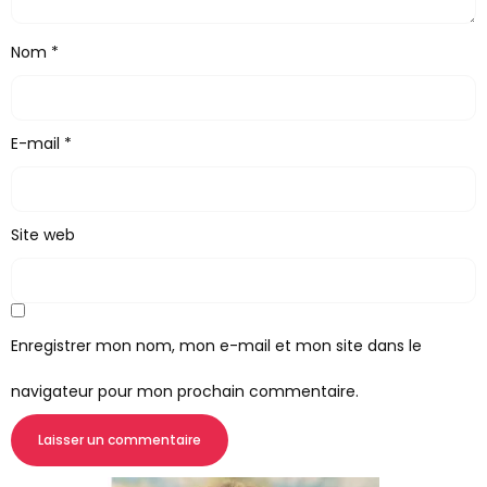
Nom
*
E-mail
*
Site web
Enregistrer mon nom, mon e-mail et mon site dans le
navigateur pour mon prochain commentaire.