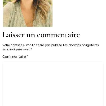
Laisser un commentaire
Votre adresse e-mail ne sera pas publiée.
Les champs obligatoires
sont indiqués avec
*
Commentaire
*